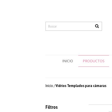
INICIO
PRODUCTOS
Inicio
Vidrios Templados para cámaras
/
Filtros