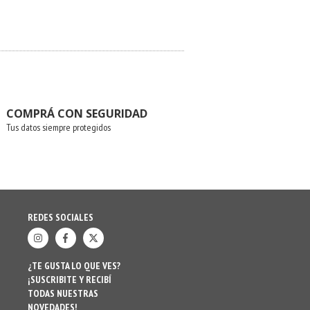
COMPRÁ CON SEGURIDAD
Tus datos siempre protegidos
REDES SOCIALES
¿TE GUSTA LO QUE VES?
¡SUSCRIBITE Y RECIBÍ
TODAS NUESTRAS
NOVEDADES!