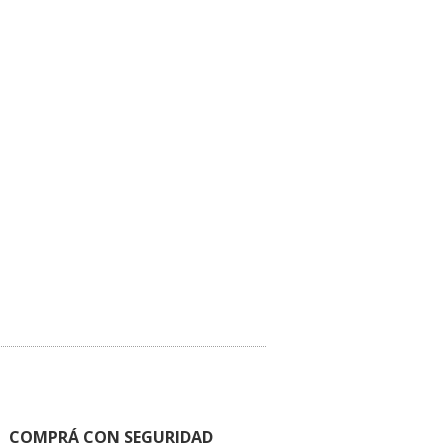
COMPRÁ CON SEGURIDAD