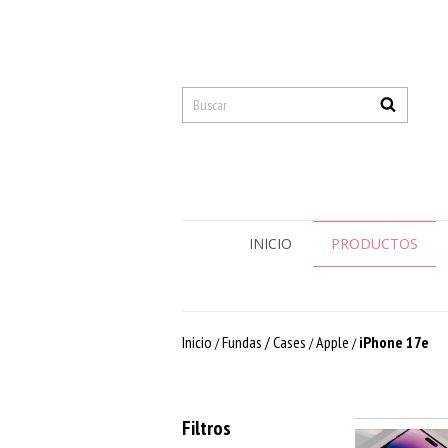
INICIO
PRODUCTOS
Inicio
Fundas / Cases
Apple
iPhone 17e
/
/
/
Filtros