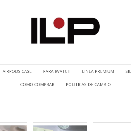
AIRPODS CASE
PARA IWATCH
LINEA PREMIUM
SI
COMO COMPRAR
POLITICAS DE CAMBIO