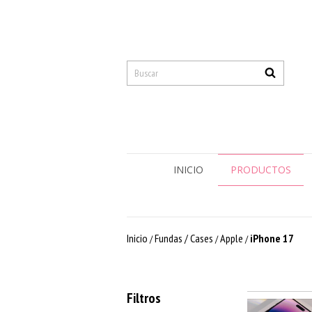
INICIO
PRODUCTOS
Inicio
Fundas / Cases
Apple
iPhone 17
/
/
/
Filtros