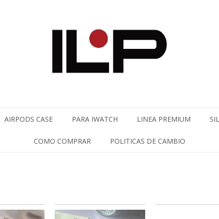
AIRPODS CASE
PARA IWATCH
LINEA PREMIUM
SI
COMO COMPRAR
POLITICAS DE CAMBIO