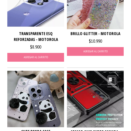
TRANSPARENTE ESQ
BRILLO GLITTER - MOTOROLA
REFORZADAS - MOTOROLA
$10.990
$8.900
AGREGAR AL CARRITO
AGREGAR AL CARRITO