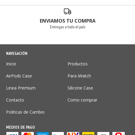
ENVIAMOS TU COMPRA
Entregas a todo el país
NAVEGACIÓN
Inicio
Productos
AirPods Case
Para iWatch
Linea Premium
Silicone Case
Contacto
Como comprar
Politicas de Cambio
MEDIOS DE PAGO