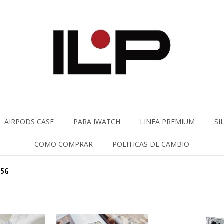
AIRPODS CASE
PARA IWATCH
LINEA PREMIUM
SI
COMO COMPRAR
POLITICAS DE CAMBIO
 5G