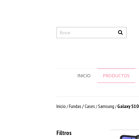
INICIO
PRODUCTOS
Inicio
Fundas / Cases
Samsung
Galaxy S10
/
/
/
Filtros