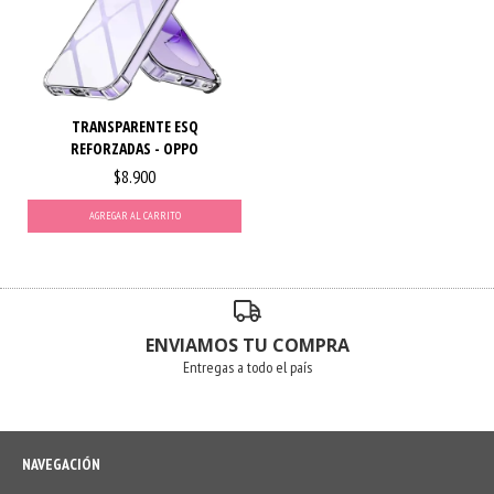
TRANSPARENTE ESQ
REFORZADAS - OPPO
$8.900
AGREGAR AL CARRITO
ENVIAMOS TU COMPRA
Entregas a todo el país
NAVEGACIÓN