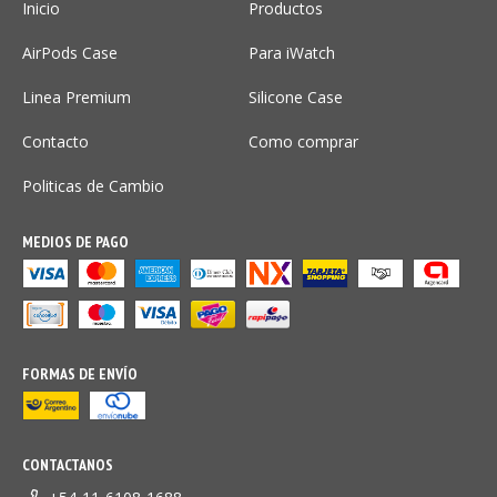
Inicio
Productos
AirPods Case
Para iWatch
Linea Premium
Silicone Case
Contacto
Como comprar
Politicas de Cambio
MEDIOS DE PAGO
FORMAS DE ENVÍO
CONTACTANOS