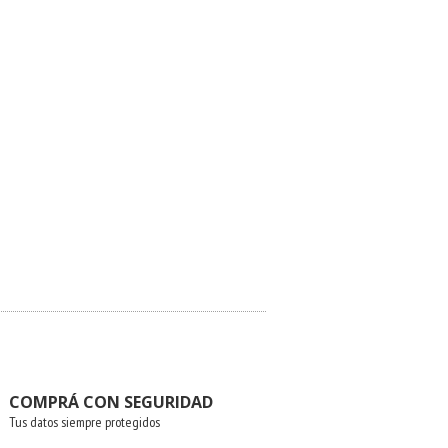
COMPRÁ CON SEGURIDAD
Tus datos siempre protegidos