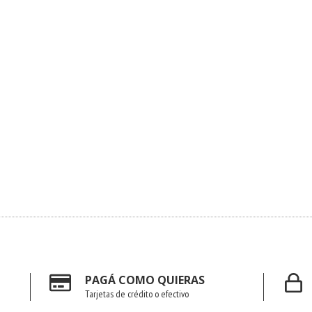
PAGÁ COMO QUIERAS
Tarjetas de crédito o efectivo