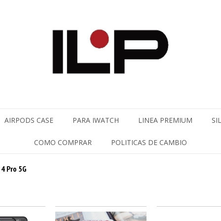
AIRPODS CASE
PARA IWATCH
LINEA PREMIUM
SI
COMO COMPRAR
POLITICAS DE CAMBIO
4 Pro 5G