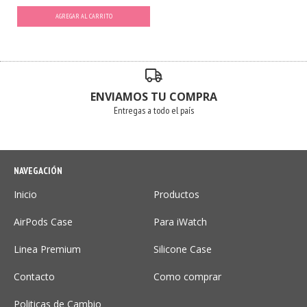
AGREGAR AL CARRITO
ENVIAMOS TU COMPRA
Entregas a todo el país
NAVEGACIÓN
Inicio
Productos
AirPods Case
Para iWatch
Linea Premium
Silicone Case
Contacto
Como comprar
Politicas de Cambio