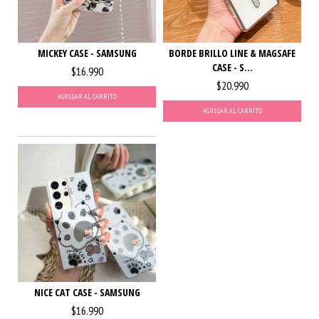
MICKEY CASE - SAMSUNG
BORDE BRILLO LINE & MAGSAFE
CASE - S...
$16.990
$20.990
AGREGAR AL CARRITO
AGREGAR AL CARRITO
NICE CAT CASE - SAMSUNG
$16.990