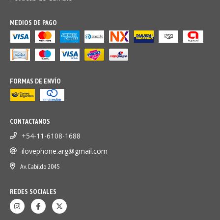
MEDIOS DE PAGO
FORMAS DE ENVÍO
CONTACTANOS
+54-11-6108-1688
ilovephone.arg@gmail.com
Av. Cabildo 2045
REDES SOCIALES