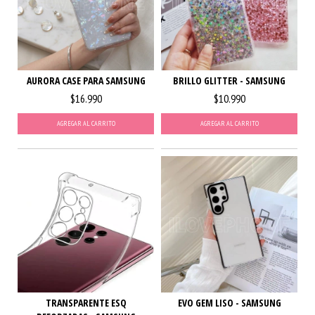
AURORA CASE PARA SAMSUNG
BRILLO GLITTER - SAMSUNG
$16.990
$10.990
AGREGAR AL CARRITO
AGREGAR AL CARRITO
EVO GEM LISO - SAMSUNG
TRANSPARENTE ESQ