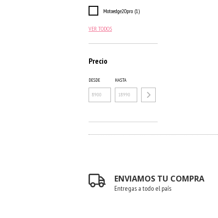
Motoedge20pro (1)
VER TODOS
Precio
DESDE
HASTA
ENVIAMOS TU COMPRA
Entregas a todo el país