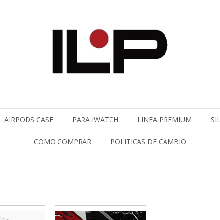
AIRPODS CASE
PARA IWATCH
LINEA PREMIUM
SI
COMO COMPRAR
POLITICAS DE CAMBIO