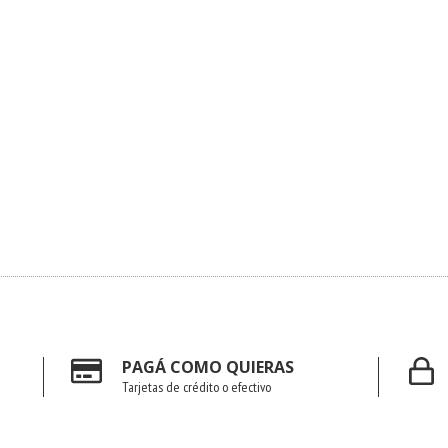
PAGÁ COMO QUIERAS
Tarjetas de crédito o efectivo