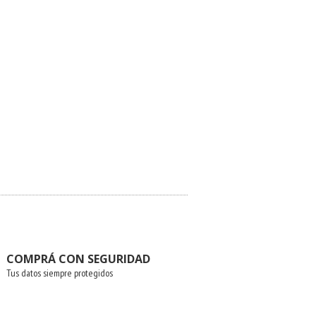
COMPRÁ CON SEGURIDAD
Tus datos siempre protegidos