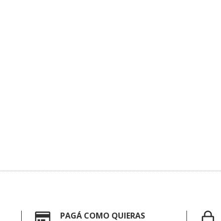
PAGÁ COMO QUIERAS